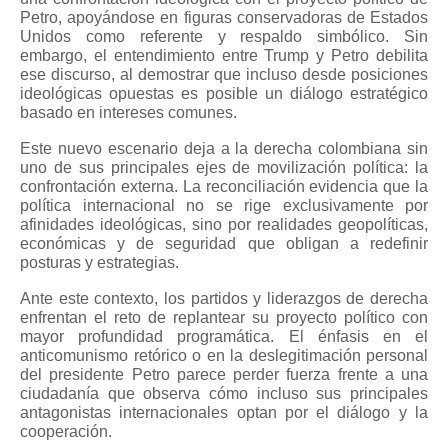
Petro, apoyándose en figuras conservadoras de Estados
Unidos como referente y respaldo simbólico. Sin
embargo, el entendimiento entre Trump y Petro debilita
ese discurso, al demostrar que incluso desde posiciones
ideológicas opuestas es posible un diálogo estratégico
basado en intereses comunes.
Este nuevo escenario deja a la derecha colombiana sin
uno de sus principales ejes de movilización política: la
confrontación externa. La reconciliación evidencia que la
política internacional no se rige exclusivamente por
afinidades ideológicas, sino por realidades geopolíticas,
económicas y de seguridad que obligan a redefinir
posturas y estrategias.
Ante este contexto, los partidos y liderazgos de derecha
enfrentan el reto de replantear su proyecto político con
mayor profundidad programática. El énfasis en el
anticomunismo retórico o en la deslegitimación personal
del presidente Petro parece perder fuerza frente a una
ciudadanía que observa cómo incluso sus principales
antagonistas internacionales optan por el diálogo y la
cooperación.