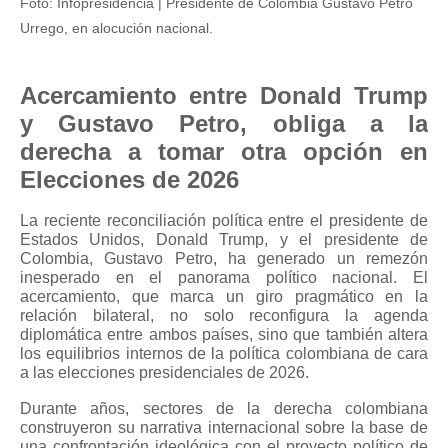
Foto: Infopresidencia | Presidente de Colombia Gustavo Petro
Urrego, en alocución nacional.
Acercamiento entre Donald Trump
y Gustavo Petro, obliga a la
derecha a tomar otra opción en
Elecciones de 2026
La reciente reconciliación política entre el presidente de
Estados Unidos, Donald Trump, y el presidente de
Colombia, Gustavo Petro, ha generado un remezón
inesperado en el panorama político nacional. El
acercamiento, que marca un giro pragmático en la
relación bilateral, no solo reconfigura la agenda
diplomática entre ambos países, sino que también altera
los equilibrios internos de la política colombiana de cara
a las elecciones presidenciales de 2026.
Durante años, sectores de la derecha colombiana
construyeron su narrativa internacional sobre la base de
una confrontación ideológica con el proyecto político de