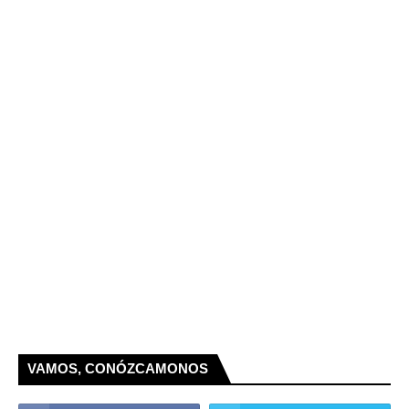
VAMOS, CONÓZCAMONOS