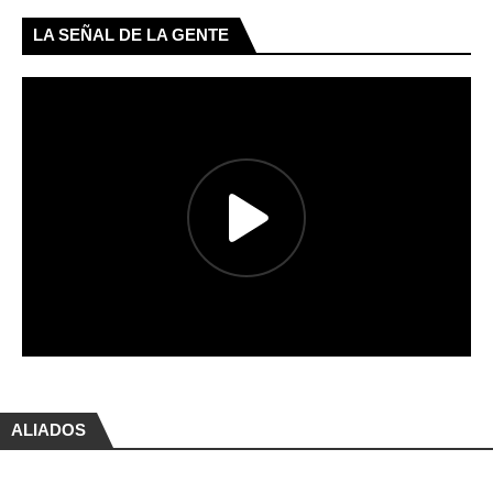
LA SEÑAL DE LA GENTE
ALIADOS