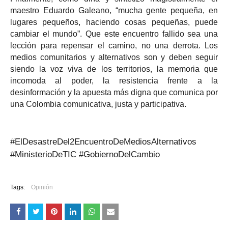
maestro Eduardo Galeano, “mucha gente pequeña, en
lugares pequeños, haciendo cosas pequeñas, puede
cambiar el mundo”. Que este encuentro fallido sea una
lección para repensar el camino, no una derrota. Los
medios comunitarios y alternativos son y deben seguir
siendo la voz viva de los territorios, la memoria que
incomoda al poder, la resistencia frente a la
desinformación y la apuesta más digna que comunica por
una Colombia comunicativa, justa y participativa.
#ElDesastreDel2EncuentroDeMediosAlternativos
#MinisterioDeTIC #GobiernoDelCambio
Tags:
Opinión