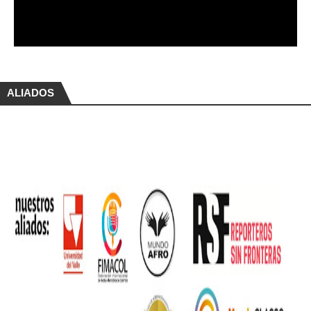
ALIADOS