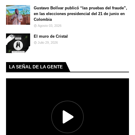
Gustavo Bolívar publicó “las pruebas del fraude”,
en las elecciones presidencial del 21 de junio en
Colombia
Agosto 03, 2026
El muro de Cristal
Julio 29, 2026
LA SEÑAL DE LA GENTE