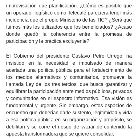
improvisación que planificación. ¿Cómo es posible que
un operador logístico como Telecafé pareciera tener más
incidencia que el propio Ministerio de las TIC? ¿Será que
fuimos más los utilizados que los beneficiados? ¿Acaso
donde quedó la coherencia entre la promesa de
participación y la práctica excluyente?
El Gobierno del presidente Gustavo Petro Urrego, ha
insistido en la necesidad e impulsado de manera
acertada una política pública para el fortalecimiento de
los medios alternativos y comunitarios, promueve la
llamada Ley de los tres tercios, que busca garantizar y
equilibrar la participación entre medios públicos, privados
y comunitarios en el espectro informativo. Esa visión es
fundamental y urgente. Sin embargo, estos espacios de
encuentro que deberían darle sustento, legitimidad y vida
a esa política pública en su organización y propósito, se
debilitan y se corre el riesgo de vaciar de contenido la
apuesta transformadora que se quiere consolidar.