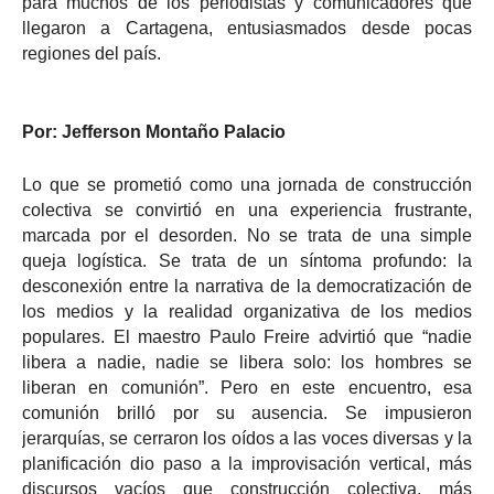
para muchos de los periodistas y comunicadores que
llegaron a Cartagena, entusiasmados desde pocas
regiones del país.
Por: Jefferson Montaño Palacio
Lo que se prometió como una jornada de construcción
colectiva se convirtió en una experiencia frustrante,
marcada por el desorden. No se trata de una simple
queja logística. Se trata de un síntoma profundo: la
desconexión entre la narrativa de la democratización de
los medios y la realidad organizativa de los medios
populares. El maestro Paulo Freire advirtió que “nadie
libera a nadie, nadie se libera solo: los hombres se
liberan en comunión”. Pero en este encuentro, esa
comunión brilló por su ausencia. Se impusieron
jerarquías, se cerraron los oídos a las voces diversas y la
planificación dio paso a la improvisación vertical, más
discursos vacíos que construcción colectiva, más