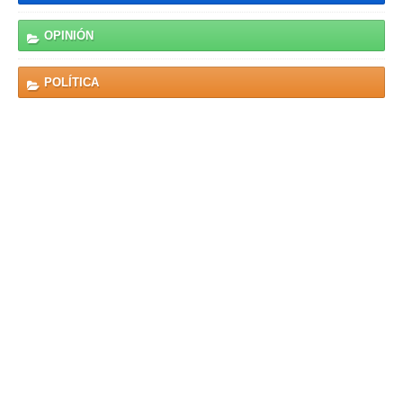
OPINIÓN
POLÍTICA