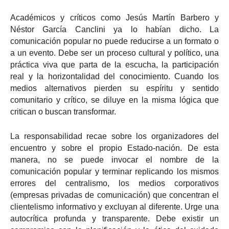
Académicos y críticos como Jesús Martín Barbero y
Néstor García Canclini ya lo habían dicho. La
comunicación popular no puede reducirse a un formato o
a un evento. Debe ser un proceso cultural y político, una
práctica viva que parta de la escucha, la participación
real y la horizontalidad del conocimiento. Cuando los
medios alternativos pierden su espíritu y sentido
comunitario y crítico, se diluye en la misma lógica que
critican o buscan transformar.
La responsabilidad recae sobre los organizadores del
encuentro y sobre el propio Estado-nación. De esta
manera, no se puede invocar el nombre de la
comunicación popular y terminar replicando los mismos
errores del centralismo, los medios corporativos
(empresas privadas de comunicación) que concentran el
clientelismo informativo y excluyan al diferente. Urge una
autocrítica profunda y transparente. Debe existir un