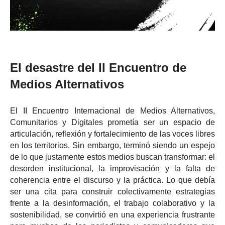
El desastre del II Encuentro de
Medios Alternativos
El II Encuentro Internacional de Medios Alternativos,
Comunitarios y Digitales prometía ser un espacio de
articulación, reflexión y fortalecimiento de las voces libres
en los territorios. Sin embargo, terminó siendo un espejo
de lo que justamente estos medios buscan transformar: el
desorden institucional, la improvisación y la falta de
coherencia entre el discurso y la práctica. Lo que debía
ser una cita para construir colectivamente estrategias
frente a la desinformación, el trabajo colaborativo y la
sostenibilidad, se convirtió en una experiencia frustrante