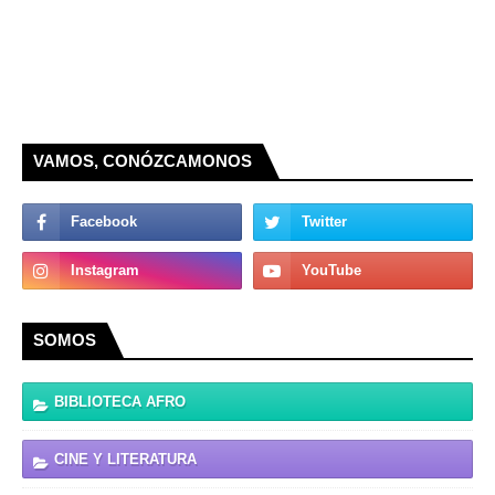
VAMOS, CONÓZCAMONOS
SOMOS
BIBLIOTECA AFRO
CINE Y LITERATURA