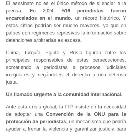
El asesinato no es el único método de silenciar a la
prensa. En 2024,
516 periodistas fueron
encarcelados en el mundo
, un récord histórico. Y
estas cifras podrían ser mucho mayores, ya que en
países con regímenes represivos la información sobre
detenciones arbitrarias es escasa.
China, Turquía, Egipto y Rusia figuran entre los
principales responsables de estas persecuciones,
sometiendo a periodistas a procesos judiciales
irregulares y negándoles el derecho a una defensa
justa.
Un llamado urgente a la comunidad internacional.
Ante esta crisis global, la FIP insiste en la necesidad
de adoptar una
Convención de la ONU para la
protección de periodistas
, un mecanismo que podría
ayudar a frenar la violencia y garantizar justicia para