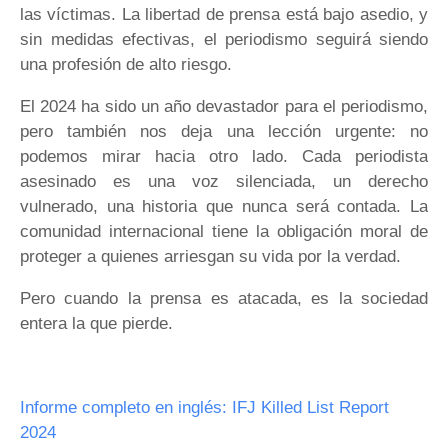
las víctimas. La libertad de prensa está bajo asedio, y
sin medidas efectivas, el periodismo seguirá siendo
una profesión de alto riesgo.
El 2024 ha sido un año devastador para el periodismo,
pero también nos deja una lección urgente: no
podemos mirar hacia otro lado. Cada periodista
asesinado es una voz silenciada, un derecho
vulnerado, una historia que nunca será contada. La
comunidad internacional tiene la obligación moral de
proteger a quienes arriesgan su vida por la verdad.
Pero cuando la prensa es atacada, es la sociedad
entera la que pierde.
Informe completo en inglés: IFJ Killed List Report
2024