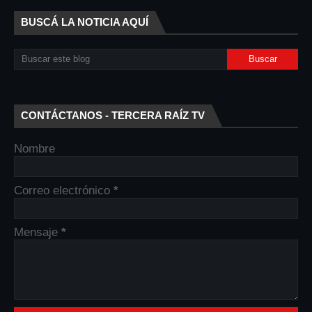
BUSCÁ LA NOTICIA AQUÍ
CONTÁCTANOS - TERCERA RAÍZ TV
Nombre
Correo electrónico
*
Mensaje
*