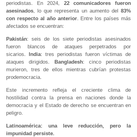
periodistas. En 2024,
22 comunicadores fueron
asesinados
, lo que representa un aumento del
83%
con respecto al año anterior
. Entre los países más
afectados se encuentran:
Pakistán
: seis de los siete periodistas asesinados
fueron blancos de ataques perpetrados por
sicarios.
India
: tres periodistas fueron víctimas de
ataques dirigidos.
Bangladesh
: cinco periodistas
murieron, tres de ellos mientras cubrían protestas
prodemocracia.
Este incremento refleja el creciente clima de
hostilidad contra la prensa en naciones donde la
democracia y el Estado de derecho se encuentran en
peligro.
Latinoamérica: una leve reducción, pero la
impunidad persiste.