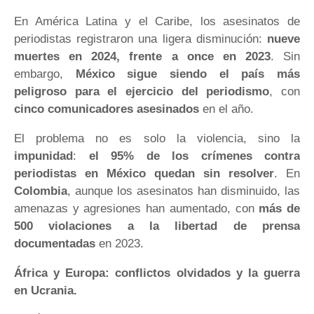
En América Latina y el Caribe, los asesinatos de
periodistas registraron una ligera disminución:
nueve
muertes en 2024, frente a once en 2023
. Sin
embargo,
México sigue siendo el país más
peligroso para el ejercicio del periodismo
, con
cinco comunicadores asesinados
en el año.
El problema no es solo la violencia, sino la
impunidad
:
el 95% de los crímenes contra
periodistas en México quedan sin resolver
. En
Colombia
, aunque los asesinatos han disminuido, las
amenazas y agresiones han aumentado, con
más de
500 violaciones a la libertad de prensa
documentadas
en 2023.
África y Europa: conflictos olvidados y la guerra
en Ucrania.