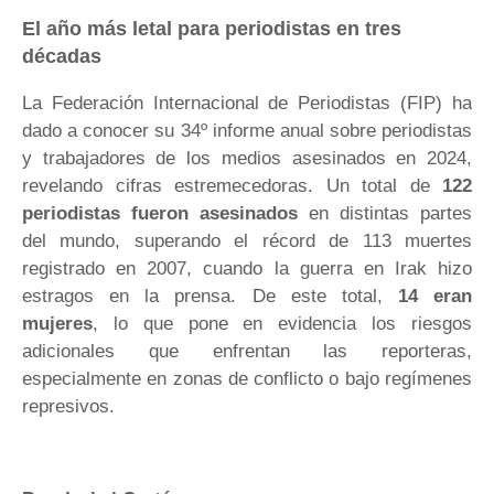
El año más letal para periodistas en tres
décadas
La Federación Internacional de Periodistas (FIP) ha
dado a conocer su 34º informe anual sobre periodistas
y trabajadores de los medios asesinados en 2024,
revelando cifras estremecedoras. Un total de
122
periodistas fueron asesinados
en distintas partes
del mundo, superando el récord de 113 muertes
registrado en 2007, cuando la guerra en Irak hizo
estragos en la prensa. De este total,
14 eran
mujeres
, lo que pone en evidencia los riesgos
adicionales que enfrentan las reporteras,
especialmente en zonas de conflicto o bajo regímenes
represivos.