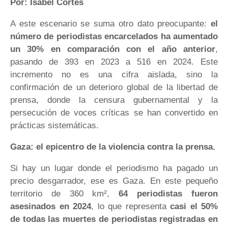
Por: Isabel Cortés
A este escenario se suma otro dato preocupante:
el
número de periodistas encarcelados ha aumentado
un 30% en comparación con el año anterior
,
pasando de 393 en 2023 a 516 en 2024. Este
incremento no es una cifra aislada, sino la
confirmación de un deterioro global de la libertad de
prensa, donde la censura gubernamental y la
persecución de voces críticas se han convertido en
prácticas sistemáticas.
Gaza: el epicentro de la violencia contra la prensa.
Si hay un lugar donde el periodismo ha pagado un
precio desgarrador, ese es Gaza. En este pequeño
territorio de 360 km²,
64 periodistas fueron
asesinados en 2024
, lo que representa
casi el 50%
de todas las muertes de periodistas registradas en