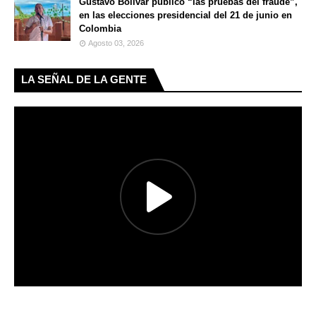
Gustavo Bolívar publicó “las pruebas del fraude”,
en las elecciones presidencial del 21 de junio en
Colombia
Agosto 03, 2026
LA SEÑAL DE LA GENTE