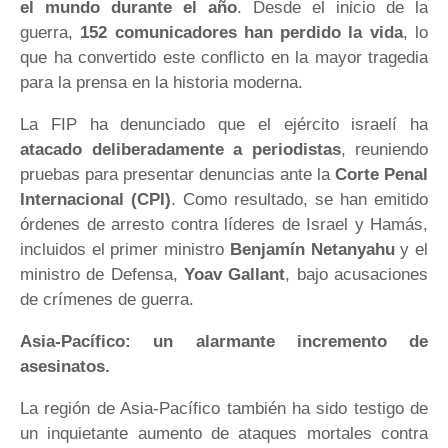
el mundo durante el año
. Desde el inicio de la
guerra,
152 comunicadores han perdido la vida
, lo
que ha convertido este conflicto en la mayor tragedia
para la prensa en la historia moderna.
La FIP ha denunciado que el ejército israelí ha
atacado deliberadamente a periodistas
, reuniendo
pruebas para presentar denuncias ante la
Corte Penal
Internacional (CPI)
. Como resultado, se han emitido
órdenes de arresto contra líderes de Israel y Hamás,
incluidos el primer ministro
Benjamín Netanyahu
y el
ministro de Defensa,
Yoav Gallant
, bajo acusaciones
de crímenes de guerra.
Asia-Pacífico: un alarmante incremento de
asesinatos.
La región de Asia-Pacífico también ha sido testigo de
un inquietante aumento de ataques mortales contra