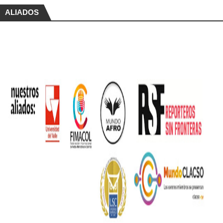
ALIADOS