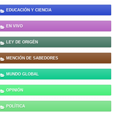
EDUCACIÓN Y CIENCIA
EN VIVO
LEY DE ORIGÉN
MENCIÓN DE SABEDORES
MUNDO GLOBAL
OPINIÓN
POLÍTICA