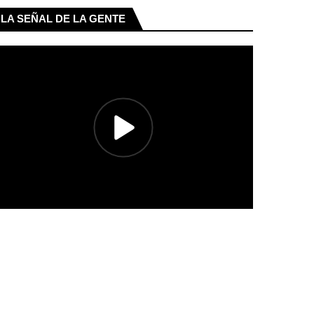
LA SEÑAL DE LA GENTE