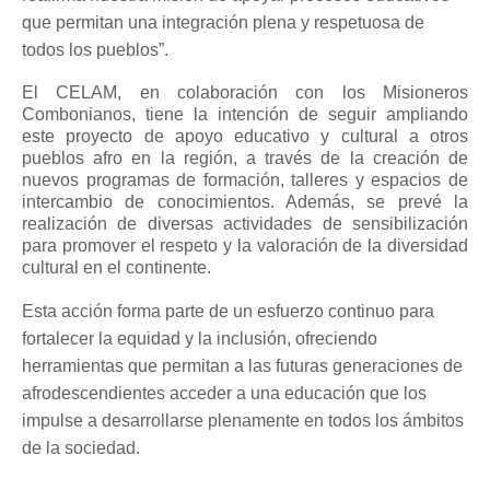
que permitan una integración plena y respetuosa de
todos los pueblos”.
El CELAM, en colaboración con los Misioneros
Combonianos, tiene la intención de seguir ampliando
este proyecto de apoyo educativo y cultural a otros
pueblos afro en la región, a través de la creación de
nuevos programas de formación, talleres y espacios de
intercambio de conocimientos. Además, se prevé la
realización de diversas actividades de sensibilización
para promover el respeto y la valoración de la diversidad
cultural en el continente.
Esta acción forma parte de un esfuerzo continuo para
fortalecer la equidad y la inclusión, ofreciendo
herramientas que permitan a las futuras generaciones de
afrodescendientes acceder a una educación que los
impulse a desarrollarse plenamente en todos los ámbitos
de la sociedad.