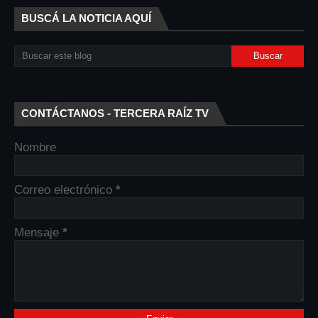
BUSCÁ LA NOTICIA AQUÍ
CONTÁCTANOS - TERCERA RAÍZ TV
Nombre
Correo electrónico
*
Mensaje
*