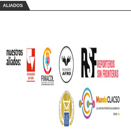
ALIADOS