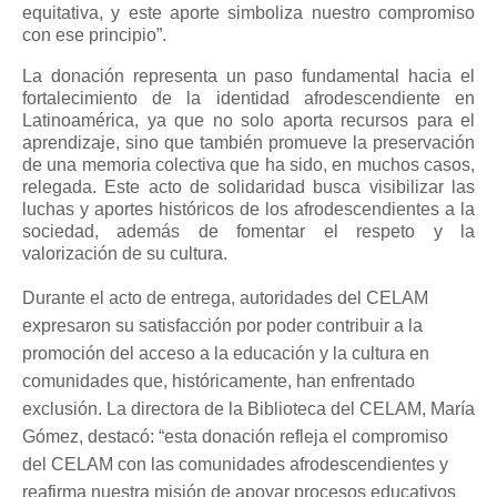
equitativa, y este aporte simboliza nuestro compromiso
con ese principio”.
La donación representa un paso fundamental hacia el
fortalecimiento de la identidad afrodescendiente en
Latinoamérica, ya que no solo aporta recursos para el
aprendizaje, sino que también promueve la preservación
de una memoria colectiva que ha sido, en muchos casos,
relegada. Este acto de solidaridad busca visibilizar las
luchas y aportes históricos de los afrodescendientes a la
sociedad, además de fomentar el respeto y la
valorización de su cultura.
Durante el acto de entrega, autoridades del CELAM
expresaron su satisfacción por poder contribuir a la
promoción del acceso a la educación y la cultura en
comunidades que, históricamente, han enfrentado
exclusión. La directora de la Biblioteca del CELAM, María
Gómez, destacó: “esta donación refleja el compromiso
del CELAM con las comunidades afrodescendientes y
reafirma nuestra misión de apoyar procesos educativos