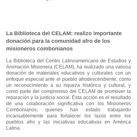
La Biblioteca del CELAM: realizo importante
donación para la comunidad afro de los
misioneros combonianos
La Biblioteca del Centro Latinoamericano de Estudios y
Animación Misionera (CELAM), ha realizado una valiosa
donación de materiales educativos y culturales con un
enfoque especial ante el pueblo afrodescendiente, como
un reconocimiento a su riqueza histórica y cultural, y
como parte del compromiso del CELAM de promover la
reparación y la justicia social. Esta acción es el resultado
de una colaboración significativa con los Misioneros
Combonianos, quienes han estado trabajando
incansablemente para fortalecer los lazos entre los
pueblos afro y las iniciativas educativas en América
Latina.