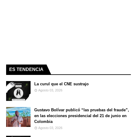
ES TENDENCIA
La curul que el CNE sustrajo
Agosto 03, 2026
Gustavo Bolívar publicó “las pruebas del fraude”,
en las elecciones presidencial del 21 de junio en
Colombia
Agosto 03, 2026