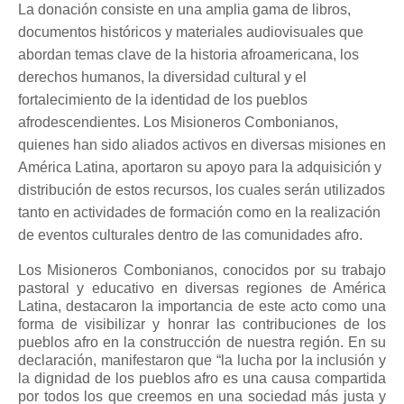
La donación consiste en una amplia gama de libros,
documentos históricos y materiales audiovisuales que
abordan temas clave de la historia afroamericana, los
derechos humanos, la diversidad cultural y el
fortalecimiento de la identidad de los pueblos
afrodescendientes. Los Misioneros Combonianos,
quienes han sido aliados activos en diversas misiones en
América Latina, aportaron su apoyo para la adquisición y
distribución de estos recursos, los cuales serán utilizados
tanto en actividades de formación como en la realización
de eventos culturales dentro de las comunidades afro.
Los Misioneros Combonianos, conocidos por su trabajo
pastoral y educativo en diversas regiones de América
Latina, destacaron la importancia de este acto como una
forma de visibilizar y honrar las contribuciones de los
pueblos afro en la construcción de nuestra región. En su
declaración, manifestaron que “la lucha por la inclusión y
la dignidad de los pueblos afro es una causa compartida
por todos los que creemos en una sociedad más justa y