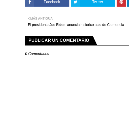
Facebook
Twitter
MÁS ANTIGUA
El presidente Joe Biden, anuncia histórico acto de Clemencia
PUBLICAR UN COMENTARIO
0 Comentarios