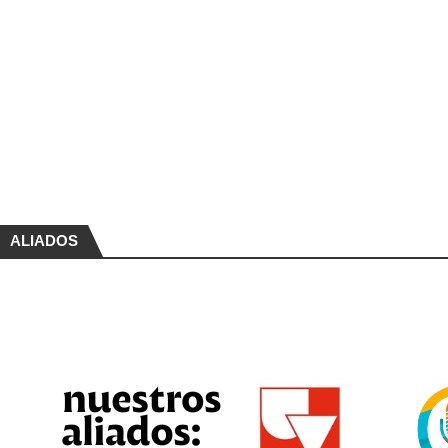
ALIADOS