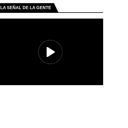
LA SEÑAL DE LA GENTE