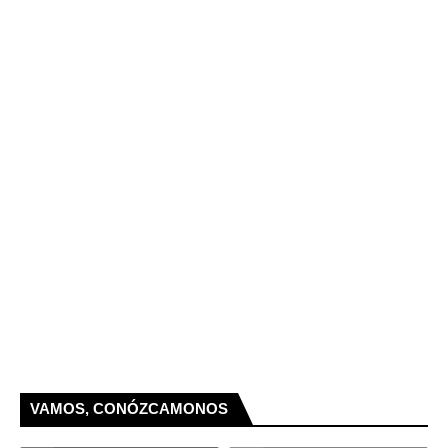
VAMOS, CONÓZCAMONOS