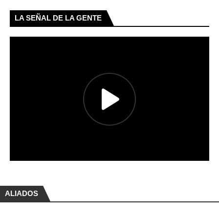
LA SEÑAL DE LA GENTE
ALIADOS