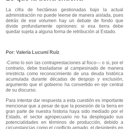
La cifra de hectáreas gestionadas bajo la actual
administración no puede leerse de manera aislada, pues
detrás de ese volumen hay un debate de fondo que
divide profundamente opiniones: si esa tierra debe
quedar sujeta a alguna forma de retribución al Estado.
Por: Valería Lucumí Ruíz
-Como lo son las contraprestaciones al fisco— o si, por el
contrario, debe trasladarse al campesinado de manera
irrestricta como reconocimiento de una deuda histórica
acumulada durante décadas de despojo y exclusión,
argumento que el gobierno ha convertido en eje central
de su discurso.
Para intentar dar respuesta a esta cuestión es importante
mencionar que a pesar de que la posesión de la tierra en
gran parte de nuestra historia haya sido mediado por el
Estado, el sector agropecuario no ha desplegado sus
potencialidades en términos de producción, debido a
circunstancias como el conflicto armado, el desinterés en