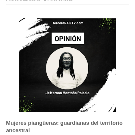
Mujeres piangüeras: guardianas del territorio
ancestral