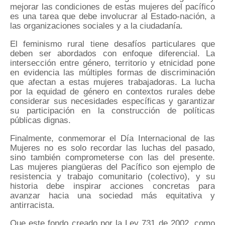
mejorar las condiciones de estas mujeres del pacífico
es una tarea que debe involucrar al Estado-nación, a
las organizaciones sociales y a la ciudadanía.
El feminismo rural tiene desafíos particulares que
deben ser abordados con enfoque diferencial. La
intersección entre género, territorio y etnicidad pone
en evidencia las múltiples formas de discriminación
que afectan a estas mujeres trabajadoras. La lucha
por la equidad de género en contextos rurales debe
considerar sus necesidades específicas y garantizar
su participación en la construcción de políticas
públicas dignas.
Finalmente, conmemorar el Día Internacional de las
Mujeres no es solo recordar las luchas del pasado,
sino también comprometerse con las del presente.
Las mujeres piangüeras del Pacífico son ejemplo de
resistencia y trabajo comunitario (colectivo), y su
historia debe inspirar acciones concretas para
avanzar hacia una sociedad más equitativa y
antirracista.
Que este fondo creado por la Ley 731 de 2002, como