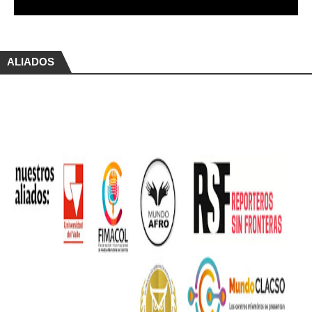
ALIADOS