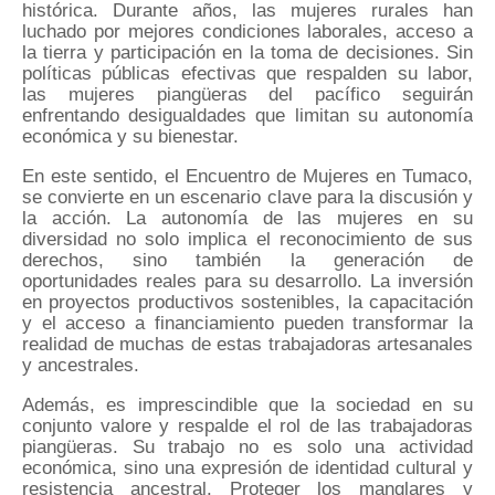
histórica. Durante años, las mujeres rurales han
luchado por mejores condiciones laborales, acceso a
la tierra y participación en la toma de decisiones. Sin
políticas públicas efectivas que respalden su labor,
las mujeres piangüeras del pacífico seguirán
enfrentando desigualdades que limitan su autonomía
económica y su bienestar.
En este sentido, el Encuentro de Mujeres en Tumaco,
se convierte en un escenario clave para la discusión y
la acción. La autonomía de las mujeres en su
diversidad no solo implica el reconocimiento de sus
derechos, sino también la generación de
oportunidades reales para su desarrollo. La inversión
en proyectos productivos sostenibles, la capacitación
y el acceso a financiamiento pueden transformar la
realidad de muchas de estas trabajadoras artesanales
y ancestrales.
Además, es imprescindible que la sociedad en su
conjunto valore y respalde el rol de las trabajadoras
piangüeras. Su trabajo no es solo una actividad
económica, sino una expresión de identidad cultural y
resistencia ancestral. Proteger los manglares y