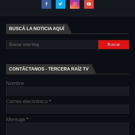
BUSCÁ LA NOTICIA AQUÍ
CONTÁCTANOS - TERCERA RAÍZ TV
Nombre
Correo electrónico
*
Mensaje
*