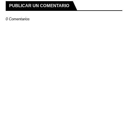
PUBLICAR UN COMENTARIO
0 Comentarios