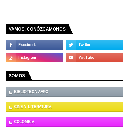
VAMOS, CONÓZCAMONOS
SOMOS
BIBLIOTECA AFRO
CINE Y LITERATURA
COLOMBIA