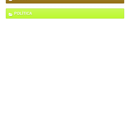
POLÍTICA