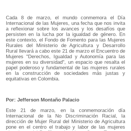
Cada 8 de marzo, el mundo conmemora el Día
Internacional de las Mujeres, una fecha que nos invita
a reflexionar sobre los avances y los desafíos que
persisten en la lucha por la igualdad de género. En
este contexto, el Fondo de Fomento para las Mujeres
Rurales del Ministerio de Agricultura y Desarrollo
Rural llevará a cabo este 21 de marzo el Encuentro de
Mujeres "Derechos, Igualdad y Autonomía para las
mujeres en su diversidad", un espacio que resalta el
papel poderoso y fundamental de las mujeres rurales
en la construcción de sociedades más justas y
equitativas en Colombia.
Por: Jefferson Montaño Palacio
Este 21 de marzo, en la conmemoración día
Internacional de la No Discriminación Racial, la
dirección de Mujer Rural del Ministerio de Agricultura
pone en el centro el trabajo y labor de las mujeres