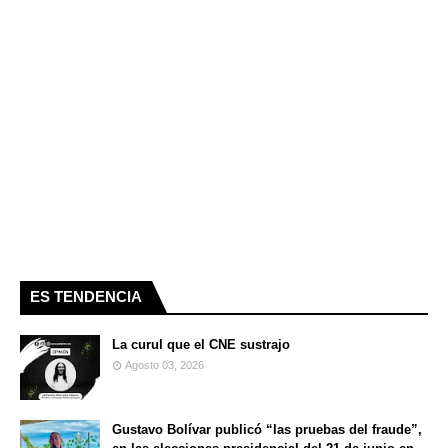
ES TENDENCIA
La curul que el CNE sustrajo
Agosto 03, 2026
Gustavo Bolívar publicó “las pruebas del fraude”,