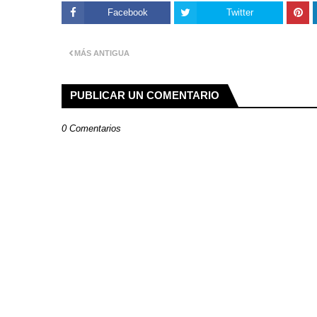
Facebook
Twitter
MÁS ANTIGUA
PUBLICAR UN COMENTARIO
0 Comentarios