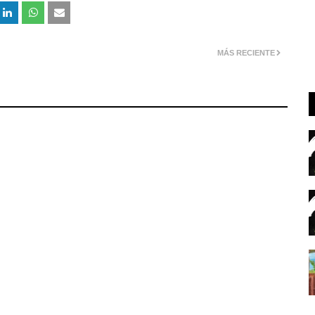
MÁS RECIENTE