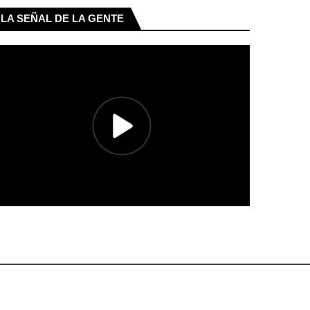
LA SEÑAL DE LA GENTE