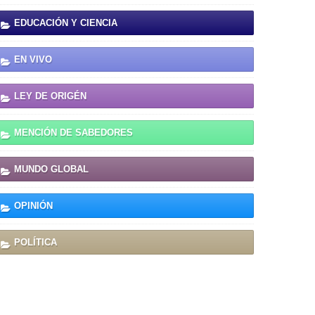
EDUCACIÓN Y CIENCIA
EN VIVO
LEY DE ORIGÉN
MENCIÓN DE SABEDORES
MUNDO GLOBAL
OPINIÓN
POLÍTICA