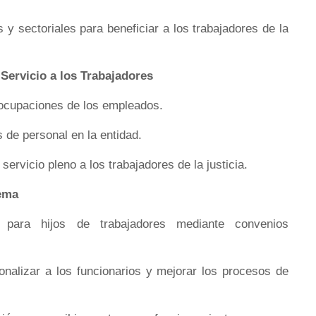
 y sectoriales para beneficiar a los trabajadores de la
Servicio a los Trabajadores
eocupaciones de los empleados.
 de personal en la entidad.
ervicio pleno a los trabajadores de la justicia.
tema
 para hijos de trabajadores mediante convenios
onalizar a los funcionarios y mejorar los procesos de