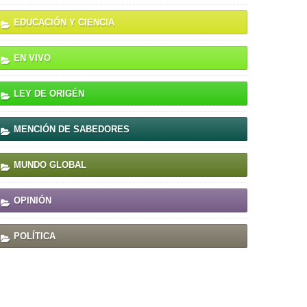
EDUCACIÓN Y CIENCIA
EN VIVO
LEY DE ORIGÉN
MENCIÓN DE SABEDORES
MUNDO GLOBAL
OPINIÓN
POLÍTICA