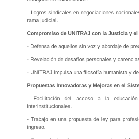
- Logros sindicales en negociaciones nacionales
rama judicial.
Compromiso de UNITRAJ con la Justicia y el 
- Defensa de aquellos sin voz y abordaje de pr
- Revelación de desafíos personales y carencias
- UNITRAJ impulsa una filosofía humanista y de s
Propuestas Innovadoras y Mejoras en el Sis
- Facilitación del acceso a la educación
interinstitucionales.
- Trabajo en una propuesta de ley para profesi
ingreso.