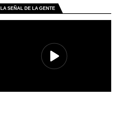
LA SEÑAL DE LA GENTE