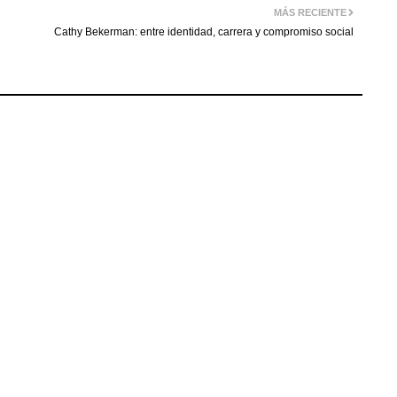
MÁS RECIENTE
Cathy Bekerman: entre identidad, carrera y compromiso social